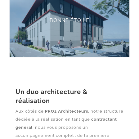
BONNE ÉTOILE
Un duo architecture &
réalisation
Aux côtés de
PRO2 Architecteurs
, notre structure
dédiée à la réalisation en tant que
contractant
général
, nous vous proposons un
accompagnement complet : de la première