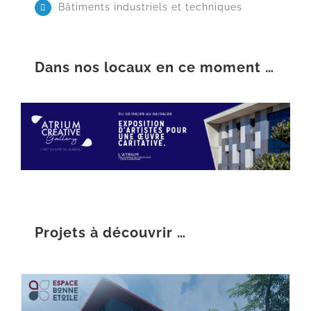
Bâtiments industriels et techniques
Dans nos locaux en ce moment …
Projets à découvrir …