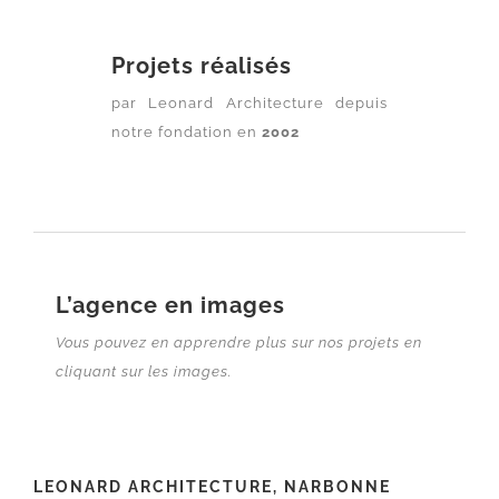
Projets réalisés
par Leonard Architecture depuis
notre fondation en
2002
L’agence en images
Vous pouvez en apprendre plus sur nos projets en
cliquant sur les
images.
LEONARD ARCHITECTURE, NARBONNE