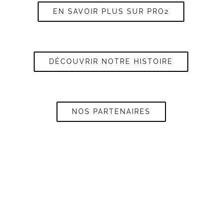
EN SAVOIR PLUS SUR PRO2
DÉCOUVRIR NOTRE HISTOIRE
NOS PARTENAIRES