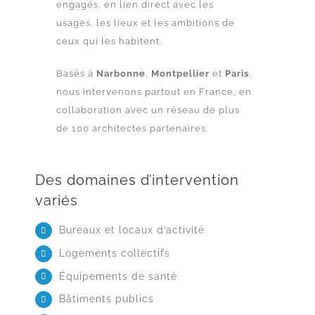
engagés, en lien direct avec les
usages, les lieux et les ambitions de
ceux qui les habitent.
Basés à
Narbonne
,
Montpellier
et
Paris
,
nous intervenons partout en France, en
collaboration avec un réseau de plus
de 100 architectes partenaires.
Des domaines d’intervention
variés
Bureaux et locaux d’activité
Logements collectifs
Équipements de santé
Bâtiments publics