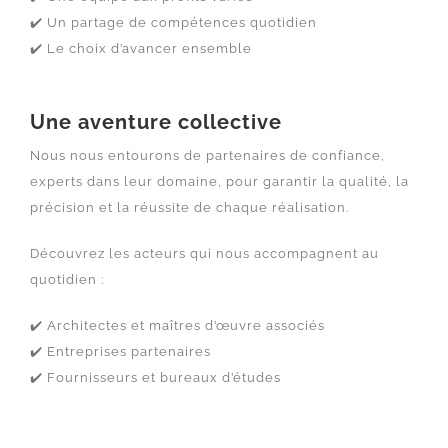
✔️ Un partage de compétences quotidien
✔️ Le choix d’avancer ensemble
Une aventure collective
Nous nous entourons de partenaires de confiance,
experts dans leur domaine, pour garantir la qualité, la
précision et la réussite de chaque réalisation.
Découvrez les acteurs qui nous accompagnent au
quotidien :
✔️ Architectes et maîtres d’œuvre associés
✔️ Entreprises partenaires
✔️ Fournisseurs et bureaux d’études