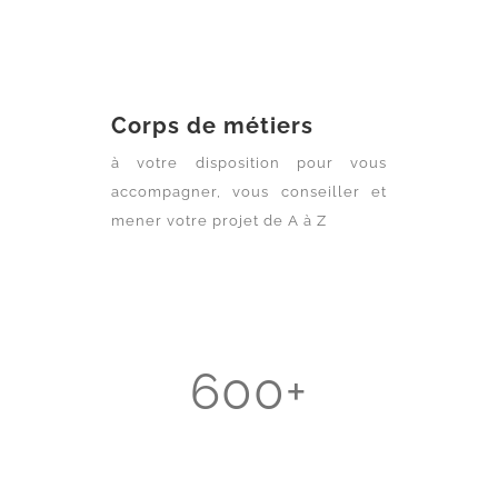
Corps de métiers
à votre disposition pour vous
accompagner, vous conseiller et
mener votre projet de A à Z
600+