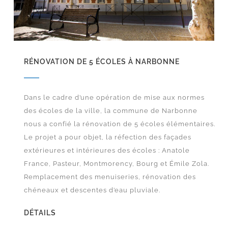
RÉNOVATION DE 5 ÉCOLES À NARBONNE
Dans le cadre d’une opération de mise aux normes
des écoles de la ville, la commune de Narbonne
nous a confié la rénovation de 5 écoles élémentaires.
Le projet a pour objet, la réfection des façades
extérieures et intérieures des écoles : Anatole
France, Pasteur, Montmorency, Bourg et Émile Zola.
Remplacement des menuiseries, rénovation des
chéneaux et descentes d’eau pluviale.
DÉTAILS