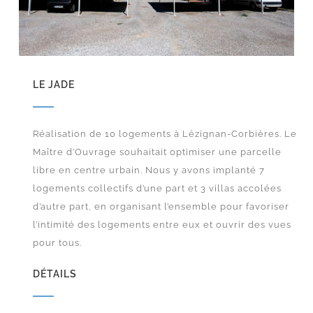
LE JADE
Réalisation de 10 logements à Lézignan-Corbières. Le
Maître d’Ouvrage souhaitait optimiser une parcelle
libre en centre urbain. Nous y avons implanté 7
logements collectifs d’une part et 3 villas accolées
d’autre part, en organisant l’ensemble pour favoriser
l’intimité des logements entre eux et ouvrir des vues
pour tous.
DÉTAILS