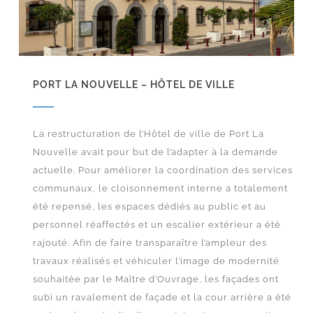
PORT LA NOUVELLE – HÔTEL DE VILLE
La restructuration de l’Hôtel de ville de Port La
Nouvelle avait pour but de l’adapter à la demande
actuelle. Pour améliorer la coordination des services
communaux, le cloisonnement interne a totalement
été repensé, les espaces dédiés au public et au
personnel réaffectés et un escalier extérieur a été
rajouté. Afin de faire transparaître l’ampleur des
travaux réalisés et véhiculer l’image de modernité
souhaitée par le Maître d’Ouvrage, les façades ont
subi un ravalement de façade et la cour arrière a été