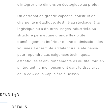
d’intégrer une dimension écologique au projet.
Un entrepôt de grande capacité, construit en
charpente métallique, destiné au stockage, à la
logistique ou à d’autres usages industriels. Sa
structure permet une grande flexibilité
d’aménagement intérieur et une optimisation des
volumes.
L’ensemble architectural a été pensé
pour répondre aux exigences techniques,
esthétiques et environnementales du site, tout en
s’intégrant harmonieusement dans le tissu urbain
de la ZAC de la Capucière à Bessan,
RENDU 3D
DÉTAILS