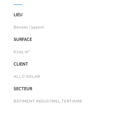
LIEU
Bessan (34500)
SURFACE
6705 m²
CLIENT
ALLO SOLAR
SECTEUR
BÂTIMENT INDUSTRIEL,TERTIAIRE