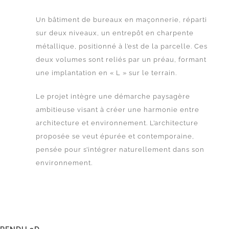
Un bâtiment de bureaux en maçonnerie, réparti
sur deux niveaux, u
n entrepôt en charpente
métallique, positionné à l’est de la parcelle.
Ces
deux volumes sont reliés par un préau, formant
une implantation en « L » sur le terrain.
Le projet intègre une démarche paysagère
ambitieuse visant à créer une harmonie entre
architecture et environnement.
L’architecture
proposée se veut épurée et contemporaine,
pensée pour s’intégrer naturellement dans son
environnement.